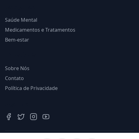
Categorias
Saúde Mental
Medicamentos e Tratamentos
Bem-estar
Links Úteis
Sobre Nós
Contato
Política de Privacidade
Siga-nos