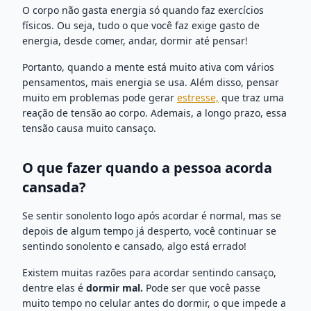
O corpo não gasta energia só quando faz exercícios
físicos. Ou seja, tudo o que você faz exige gasto de
energia, desde comer, andar, dormir até pensar!
Portanto, quando a mente está muito ativa com vários
pensamentos, mais energia se usa. Além disso, pensar
muito em problemas pode gerar
estresse,
que traz uma
reação de tensão ao corpo. Ademais, a longo prazo, essa
tensão causa muito cansaço.
O que fazer quando a pessoa acorda
cansada?
Se sentir sonolento logo após acordar é normal, mas se
depois de algum tempo já desperto, você continuar se
sentindo sonolento e cansado, algo está errado!
Existem muitas razões para acordar sentindo cansaço,
dentre elas é
dormir mal.
Pode ser que você passe
muito tempo no celular antes do dormir, o que impede a