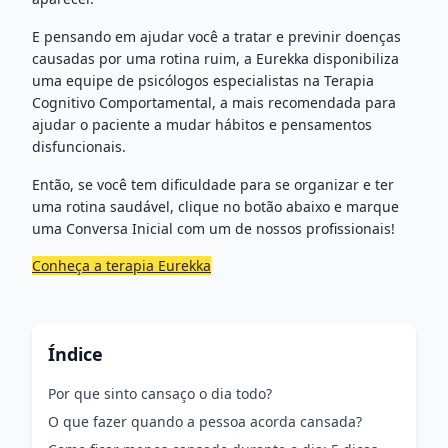
E pensando em ajudar você a tratar e previnir doenças
causadas por uma rotina ruim, a Eurekka disponibiliza
uma equipe de psicólogos especialistas na Terapia
Cognitivo Comportamental, a mais recomendada para
ajudar o paciente a mudar hábitos e pensamentos
disfuncionais.
Então, se você tem dificuldade para se organizar e ter
uma rotina saudável, clique no botão abaixo e marque
uma Conversa Inicial com um de nossos profissionais!
Conheça a terapia Eurekka
Índice
Por que sinto cansaço o dia todo?
O que fazer quando a pessoa acorda cansada?