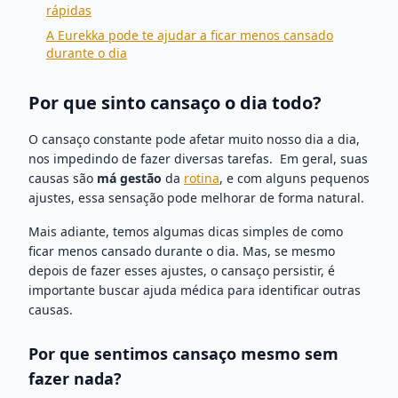
rápidas
A Eurekka pode te ajudar a ficar menos cansado
durante o dia
Por que sinto cansaço o dia todo?
O cansaço constante pode afetar muito nosso dia a dia,
nos impedindo de fazer diversas tarefas. Em geral, suas
causas são
má gestão
da
rotina
, e com alguns pequenos
ajustes, essa sensação pode melhorar de forma natural.
Mais adiante, temos algumas dicas simples de como
ficar menos cansado durante o dia. Mas, se mesmo
depois de fazer esses ajustes, o cansaço persistir, é
importante buscar ajuda médica para identificar outras
causas.
Por que sentimos cansaço mesmo sem
fazer nada?