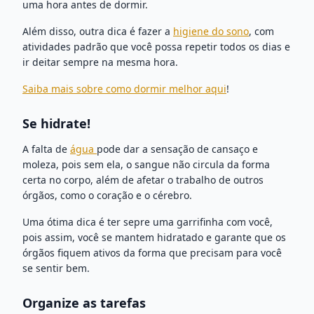
uma hora antes de dormir.
Além disso, outra dica é fazer a
higiene do sono
, com
atividades padrão que você possa repetir todos os dias e
ir deitar sempre na mesma hora.
Saiba mais sobre como dormir melhor aqui
!
Se hidrate!
A falta de
água
pode dar a sensação de cansaço e
moleza, pois sem ela, o sangue não circula da forma
certa no corpo, além de afetar o trabalho de outros
órgãos, como o coração e o cérebro.
Uma ótima dica é ter sepre uma garrifinha com você,
pois assim, você se mantem hidratado e garante que os
órgãos fiquem ativos da forma que precisam para você
se sentir bem.
Organize as tarefas