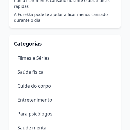
Como ficar menos cansado durante o dia: 5 dicas
rápidas
A Eurekka pode te ajudar a ficar menos cansado
durante o dia
Categorias
Filmes e Séries
Saúde física
Cuide do corpo
Entretenimento
Para psicólogos
Saúde mental