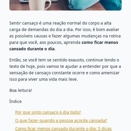
Sentir cansaço é uma reação normal do corpo a alta
carga de demandas do dia a dia. Por isso, é bom avaliar
as possíveis causas e fazer algumas mudanças na rotina
para que você, aos poucos, aprenda
como ficar menos
cansado durante o dia
.
Então, se você tem se sentido exausto, continue lendo o
texto de hoje, pois vamos te ajudar a entender por que a
sensação de cansaço constante ocorre e como amenizar
isso para viver uma vida mais leve.
Boa leitura!
Índice
Por que sinto cansaço o dia todo?
O que fazer quando a pessoa acorda cansada?
Como ficar menos cansado durante o dia: 5 dicas