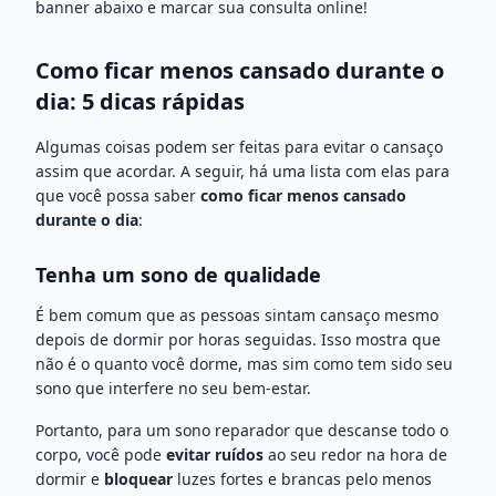
banner abaixo e marcar sua consulta online!
Como ficar menos cansado durante o
dia: 5 dicas rápidas
Algumas coisas podem ser feitas para evitar o cansaço
assim que acordar. A seguir, há uma lista com elas para
que você possa saber
como ficar menos cansado
durante o dia
:
Tenha um sono de qualidade
É bem comum que as pessoas sintam cansaço mesmo
depois de dormir por horas seguidas. Isso mostra que
não é o quanto você dorme, mas sim como tem sido seu
sono que interfere no seu bem-estar.
Portanto, para um sono reparador que descanse todo o
corpo, você pode
evitar ruídos
ao seu redor na hora de
dormir e
bloquear
luzes fortes e brancas pelo menos