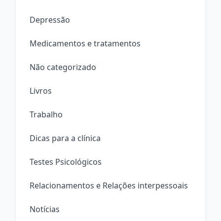
Depressão
Medicamentos e tratamentos
Não categorizado
Livros
Trabalho
Dicas para a clínica
Testes Psicológicos
Relacionamentos e Relações interpessoais
Notícias