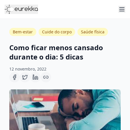
Bem-estar
Cuide do corpo
Saúde física
Como ficar menos cansado
durante o dia: 5 dicas
12 novembro, 2022