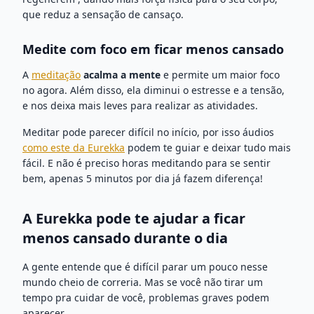
que reduz a sensação de cansaço.
Medite com foco em ficar menos cansado
A
meditação
acalma a mente
e permite um maior foco
no agora. Além disso, ela diminui o estresse e a tensão,
e nos deixa mais leves para realizar as atividades.
Meditar pode parecer difícil no início, por isso áudios
como este da Eurekka
podem te guiar e deixar tudo mais
fácil. E não é preciso horas meditando para se sentir
bem, apenas 5 minutos por dia já fazem diferença!
A Eurekka pode te ajudar a ficar
menos cansado durante o dia
A gente entende que é difícil parar um pouco nesse
mundo cheio de correria. Mas se você não tirar um
tempo pra cuidar de você, problemas graves podem
aparecer.